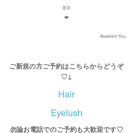
是非
❤️
Assistant Yuu.
ご新規の方ご予約はこちらからどうぞ
♡↓
Hair
Eyelush
勿論お電話でのご予約も大歓迎です♡