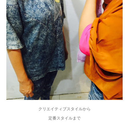
クリエイティブスタイルから
定番スタイルまで