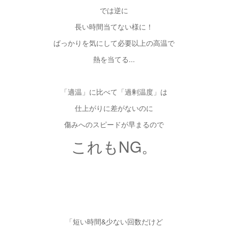
では逆に
長い時間当てない様に！
ばっかりを気にして必要以上の高温で
熱を当てる...
「適温」に比べて「過剰温度」は
仕上がりに差がないのに
傷みへのスピードが早まるので
これもNG。
「短い時間&少ない回数だけど