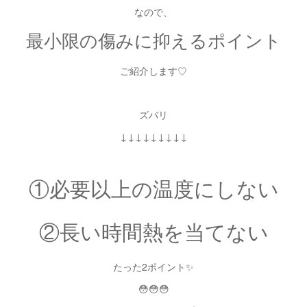
なので、
最小限の傷みに抑えるポイント
ご紹介します♡
ズバリ
↓↓↓↓↓↓↓↓↓
①必要以上の温度にしない
②長い時間熱を当てない
たった2ポイント✨
😳😳😳