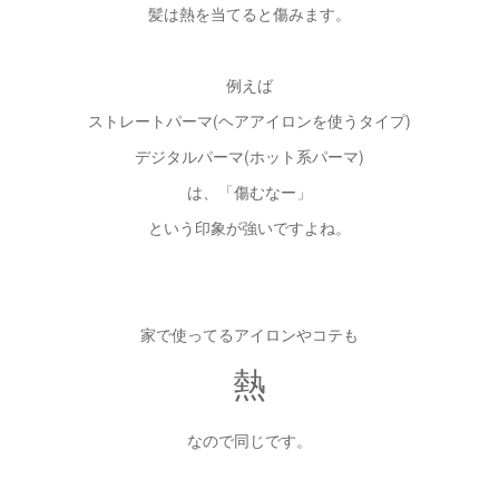
髪は熱を当てると傷みます。
例えば
ストレートパーマ(ヘアアイロンを使うタイプ)
デジタルパーマ(ホット系パーマ)
は、「傷むなー」
という印象が強いですよね。
家で使ってるアイロンやコテも
熱
なので同じです。