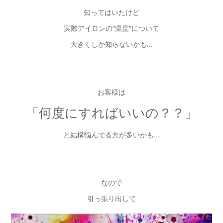
知ってはいたけど
実際アイロンの"温度"について
大きくしか知らないかも...
お客様は
「何度にすればいいの？？」
と結構悩んでる方が多いかも...
なので
引っ張り出して