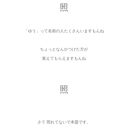
照
「ゆう」って名前の人たくさんいますもんね
ちょっとなんかつけた方が
覚えてもらえますもんね
照
さて 照れてないで本題です。