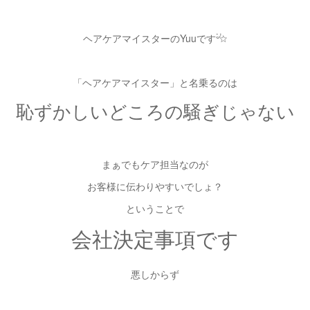
ヘアケアマイスターのYuuです۬৺۬☆
「ヘアケアマイスター」と名乗るのは
恥ずかしいどころの騒ぎじゃない
まぁでもケア担当なのが
お客様に伝わりやすいでしょ？
ということで
会社決定事項です
悪しからず