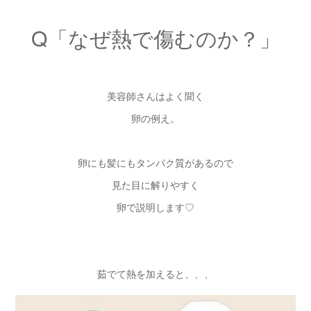
Q「なぜ熱で傷むのか？」
美容師さんはよく聞く
卵の例え。
卵にも髪にもタンパク質があるので
見た目に解りやすく
卵で説明します♡
茹でて熱を加えると、、、