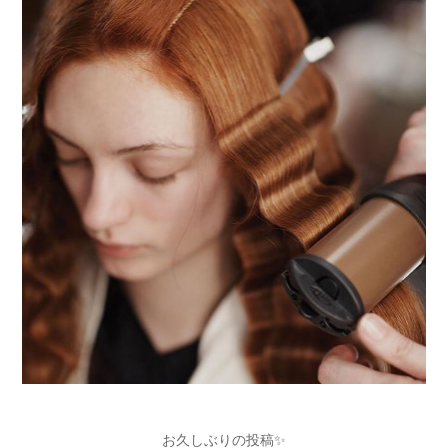
お久しぶりの投稿✨