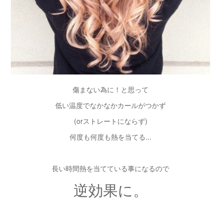
傷まない為に！と思って
低い温度でなかなかカールがつかず
(orストレートにならず)
何度も何度も熱を当てる...
長い時間熱を当てている事になるので
逆効果に。