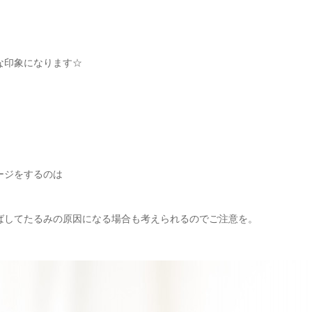
！
な印象になります☆
ージをするのは
ばしてたるみの原因になる場合も考えられるのでご注意を。