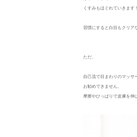
くすみもほぐれていきます
習慣にすると白目もクリア
ただ、
自己流で目まわりのマッサ
お勧めできません。
摩擦やひっぱりで皮膚を伸