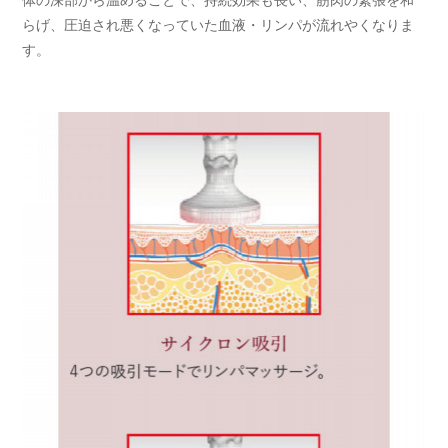
らげ、圧迫され悪くなっていた血液・リンパが流れやくなりま
す。