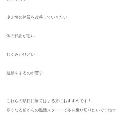
冷え性の体質を改善していきたい
体の代謝が悪い
むくみがひどい
運動をするのが苦手
これらの項目に当てはまる方におすすめです！
寒くなる前からの温活スタートで冬を乗り切りたいですね☆