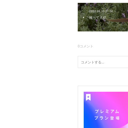
2022.08.10 21:00
靴って大切
0
コメント