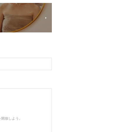
を開放しよう。