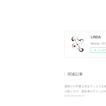
LINDA
Beauty / Art 
フォロ
関連記事
眉周りの不要な毛をワックスを使
り除くので、眉本来のラインが
2023.06.23 04:20