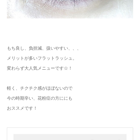
もち良し、負担減、扱いやすい、、、
メリットが多いフラットラッシュ。
変わらず大人気メニューです☆！
軽く、チクチク感がほぼないので
今の時期辛い、花粉症の方ににも
おススメです！