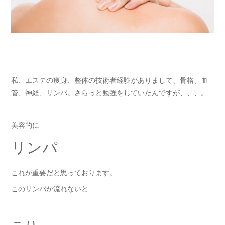
私、エステの痩身、整体の技術者経験がありまして、骨格、血
管、神経、リンパ。さらっと勉強をしていたんですが、、、。
美容的に
リンパ
これが重要だと思っております。
このリンパが流れないと
こり