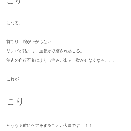
になる。
首こり、腕が上がらない
リンパが詰まり、血管が収縮され起こる。
筋肉の血行不良により→痛みが出る→動かせなくなる。。。
これが
こり
そうなる前にケアをすることが大事です！！！