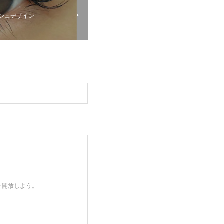
ッシュデザイン
を開放しよう。