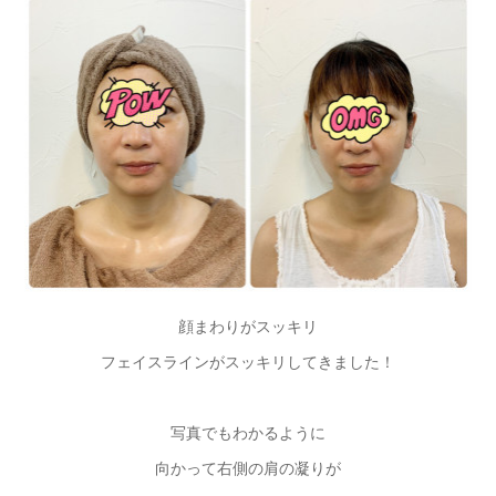
顔まわりがスッキリ
フェイスラインがスッキリしてきました！
写真でもわかるように
向かって右側の肩の凝りが