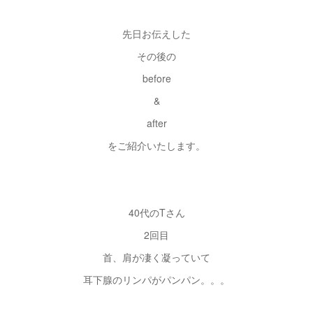
先日お伝えした
その後の
before
&
after
をご紹介いたします。
40代のTさん
2回目
首、肩が凄く凝っていて
耳下腺のリンパがパンパン。。。