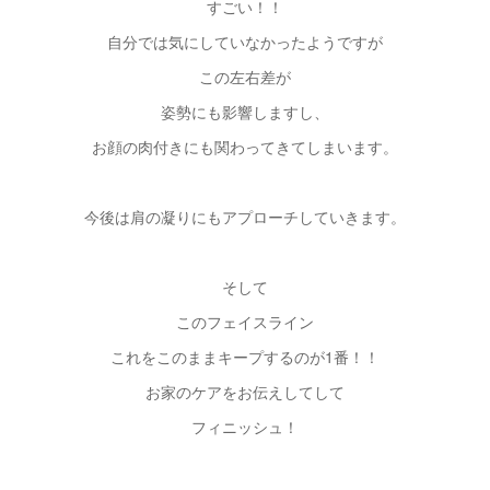
すごい！！
自分では気にしていなかったようですが
この左右差が
姿勢にも影響しますし、
お顔の肉付きにも関わってきてしまいます。
今後は肩の凝りにもアプローチしていきます。
そして
このフェイスライン
これをこのままキープするのが1番！！
お家のケアをお伝えしてして
フィニッシュ！