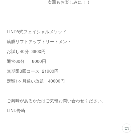
次回もお楽しみに！！
LINDA式フェイシャルメソッド
筋膜リフトアップトリートメント
お試し40分 3800円
通常60分 8000円
無期限3回コース 21900円
定額1ヶ月通い放題 40000円
ご興味があるかたはご気軽お問い合わせください。
LIND野崎