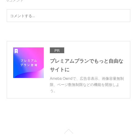
PR
プレミアムプランでもっと自由な
サイトに
Ameba Owndで、広告非表示、画像容量無制
限、ページ数無制限などの機能を開放しよ
う。