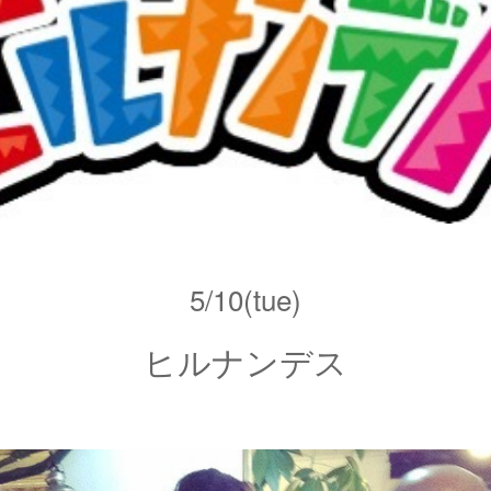
5/10(tue)
ヒルナンデス