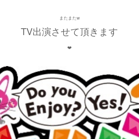
またまたw
TV出演させて頂きます
❤️