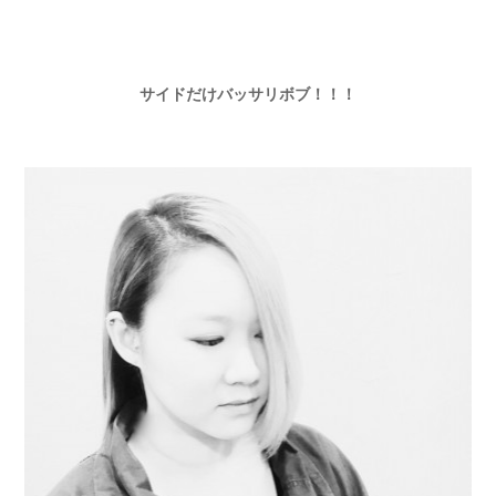
サイドだけバッサリボブ！！！