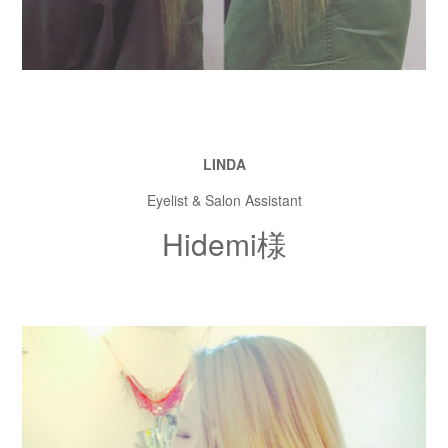
LINDA
Eyelist & Salon Assistant
Hidemi様