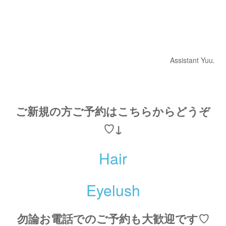
Assistant Yuu.
ご新規の方ご予約はこちらからどうぞ
♡↓
Hair
Eyelush
勿論お電話でのご予約も大歓迎です♡