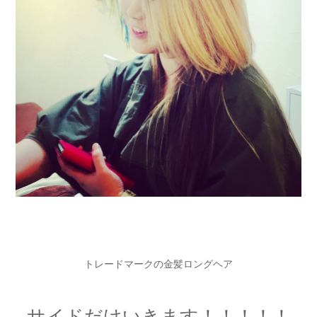
トレードマークの金髪ロングヘア
サイドだけいきます！！！！！