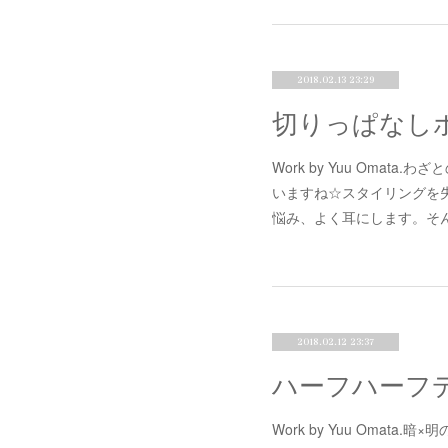
2018.02.13 23:29
Work by Yuu Omat
いますね☆スタイリングを
悩み、よく耳にします。そ
2018.02.12 23:37
ハーフハーフ
Work by Yuu Omata