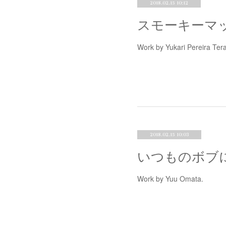
2018.02.15 10:12
スモーキーマ
Work by Yukari Pere
2018.02.15 10:03
いつものボブ
Work by Yuu Omata.