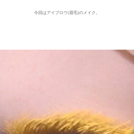
今回はアイブロウ(眉毛)のメイク。