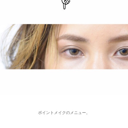
ポイントメイクのメニュー。