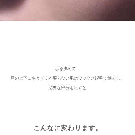
形を決めて、
眉の上下に生えてくる要らない毛はワックス脱毛で除去し、
必要な部分を足すと
こんなに変わります。