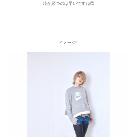
時が経つのは早いですね😊
イメージ1