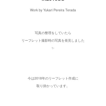
Work by Yukari Pereira Terada
写真の整理をしていたら
リーフレット撮影時の写真を発見しました
✨
今は2018年のリーフレット作成に
取り掛かっています。