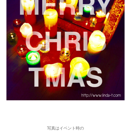
写真はイベント時の