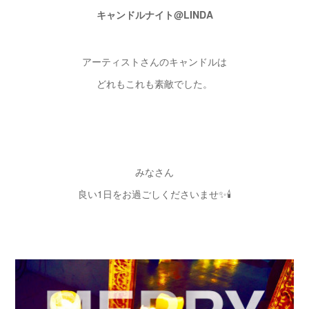
キャンドルナイト@LINDA
アーティストさんのキャンドルは
どれもこれも素敵でした。
みなさん
良い1日をお過ごしくださいませ✨🕯