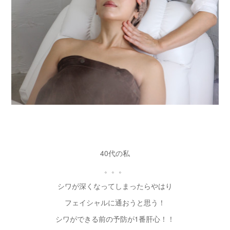
40代の私
。。。
シワが深くなってしまったらやはり
フェイシャルに通おうと思う！
シワができる前の予防が1番肝心！！