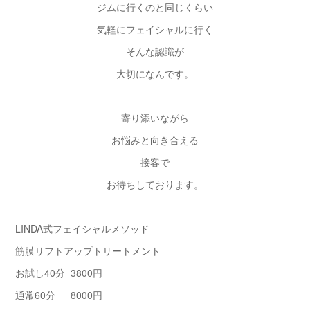
ジムに行くのと同じくらい
気軽にフェイシャルに行く
そんな認識が
大切になんです。
寄り添いながら
お悩みと向き合える
接客で
お待ちしております。
LINDA式フェイシャルメソッド
筋膜リフトアップトリートメント
お試し40分 3800円
通常60分 8000円